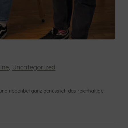
ine
,
Uncategorized
und nebenbei ganz genüsslich das reichhaltige