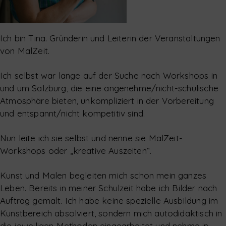
Ich bin Tina. Gründerin und Leiterin der Veranstaltungen
von MalZeit.
Ich selbst war lange auf der Suche nach Workshops in
und um Salzburg, die eine angenehme/nicht-schulische
Atmosphäre bieten, unkompliziert in der Vorbereitung
und entspannt/nicht kompetitiv sind.
Nun leite ich sie selbst und nenne sie MalZeit-
Workshops oder „kreative Auszeiten“.
Kunst und Malen begleiten mich schon mein ganzes
Leben. Bereits in meiner Schulzeit habe ich Bilder nach
Auftrag gemalt. Ich habe keine spezielle Ausbildung im
Kunstbereich absolviert, sondern mich autodidaktisch in
die jeweiligen Methoden eingearbeitet und nehme in