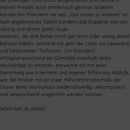
meiner Freizeit auch immernoch gern an anderen
Kursen teil. Man lernt nie aus. „Gut malen zu können“ ist
kein angeborenes Talent sondern das Ergebnis von viel
Übung und einem guten Auge.
Anderen, die sich bisher noch gar nicht oder wenig damit
befasst haben, vermittle ich gern die Liebe zur Leinwand
und bestimmten Techniken. Um trotzdem
erfolgversprechend ein Gemälde innerhalb eines
Workshops zu erhalten, entwickle ich mit einer
Sammlung aus Erlerntem und eigener Erfahrung Abläufe,
wie die Motive mit ein paar Hilfsmitteln innerhalb der
Dauer eines Workshops niederschwellig, unkompliziert
und ansprechend umgesetzt werden können.
Wann bist du dabei?